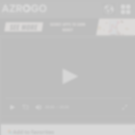
Add to favorites