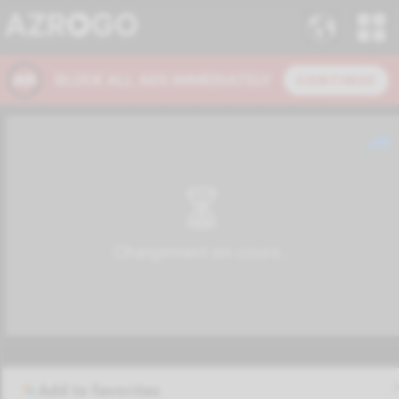
Add to favorites