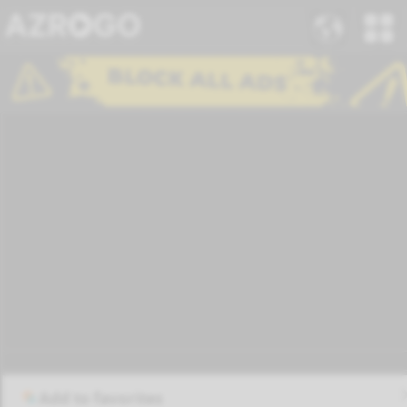
Add to favorites