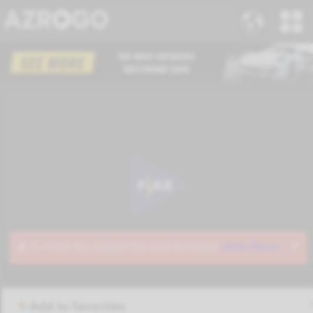
Add to favorites