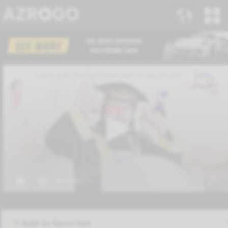
Add to favorites