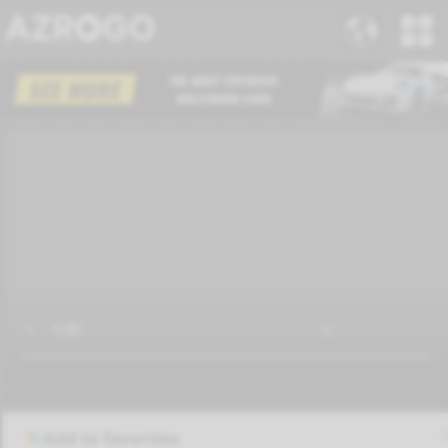
Add to favorites