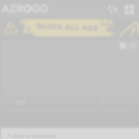
Add to favorites