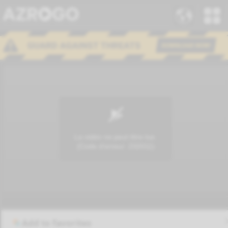
Add to favorites