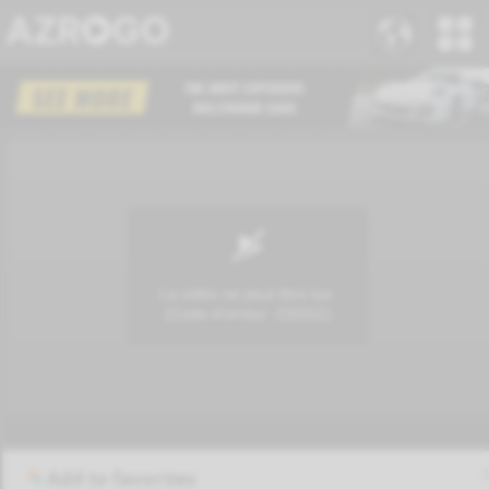
Add to favorites