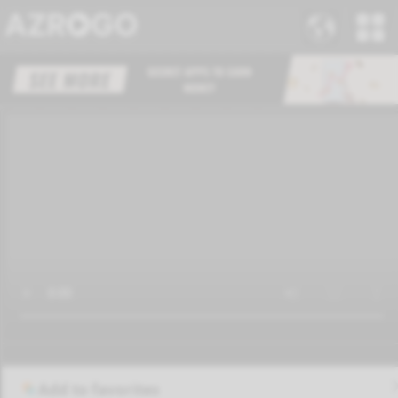
Add to favorites