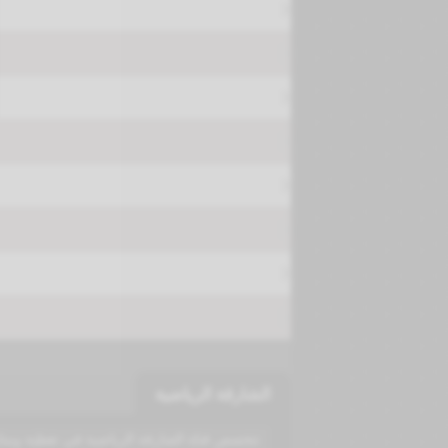
الشارقة الرياضية
تتخصص قناة الشارقة الرياضية في تغطية ومتاب