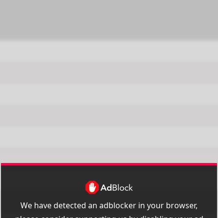
We have detected an adblocker in your browser,