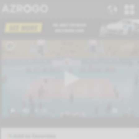
Add to favorites