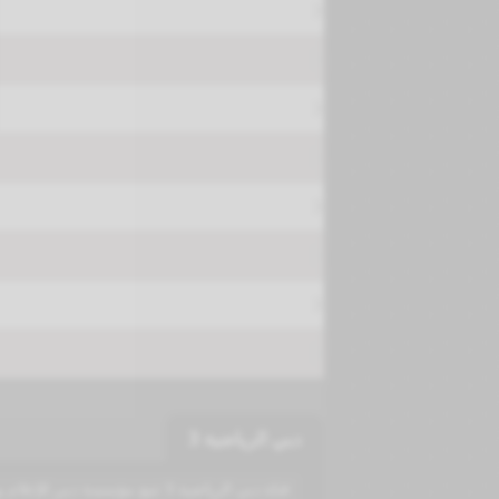
دبي الرياضية 3