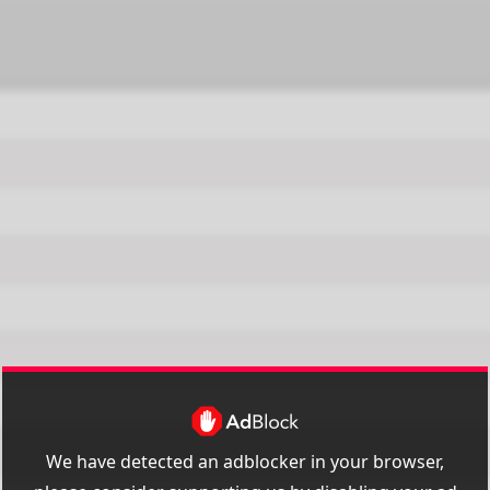
We have detected an adblocker in your browser,