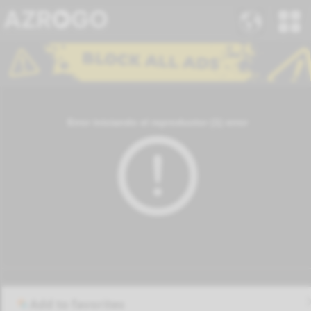
Add to favorites