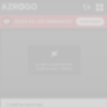
Add to favorites