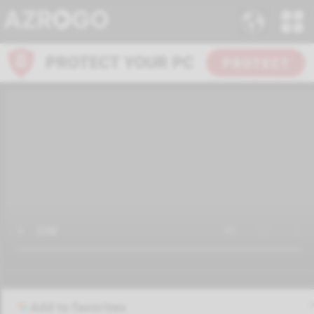
Add to favorites