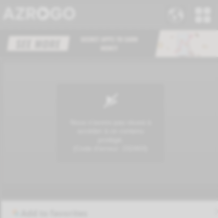
Add to favorites