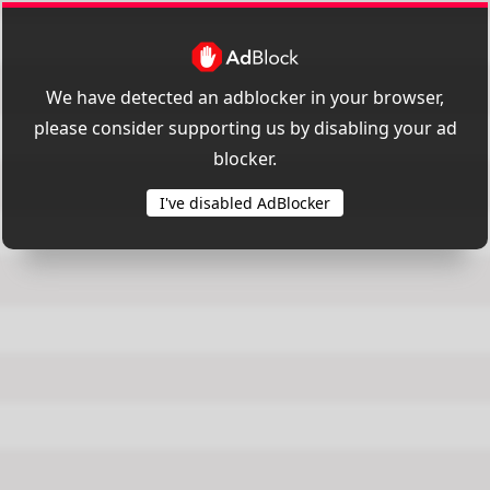
We have detected an adblocker in your browser,
please consider supporting us by disabling your ad
blocker.
I've disabled AdBlocker