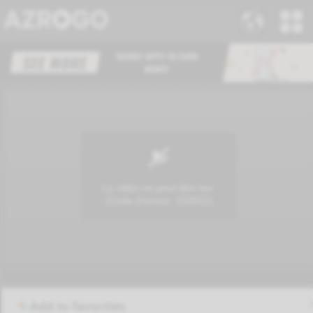
Add to favorites